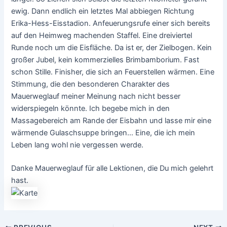
ewig. Dann endlich ein letztes Mal abbiegen Richtung
Erika-Hess-Eisstadion. Anfeuerungsrufe einer sich bereits
auf den Heimweg machenden Staffel. Eine dreiviertel
Runde noch um die Eisfläche. Da ist er, der Zielbogen. Kein
großer Jubel, kein kommerzielles Brimbamborium. Fast
schon Stille. Finisher, die sich an Feuerstellen wärmen. Eine
Stimmung, die den besonderen Charakter des
Mauerweglauf meiner Meinung nach nicht besser
widerspiegeln könnte. Ich begebe mich in den
Massagebereich am Rande der Eisbahn und lasse mir eine
wärmende Gulaschsuppe bringen… Eine, die ich mein
Leben lang wohl nie vergessen werde.
Danke Mauerweglauf für alle Lektionen, die Du mich gelehrt
hast.
Post