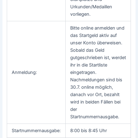
Urkunden/Medaillen
vorliegen.
Bitte online anmelden und
das Startgeld aktiv auf
unser Konto überweisen.
Sobald das Geld
gutgeschrieben ist, werdet
ihr in die Startliste
Anmeldung:
eingetragen.
Nachmeldungen sind bis
30.7. online möglich,
danach vor Ort, bezahlt
wird in beiden Fällen bei
der
Startnummernausgabe.
Startnummernausgabe:
8:00 bis 8:45 Uhr