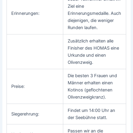
Ziel eine
Erinnerungen:
Erinnerungsmedaille. Auch
diejenigen, die weniger
Runden laufen.
Zusätzlich erhalten alle
Finisher des HOMAS eine
Urkunde und einen
Olivenzweig.
Die besten 3 Frauen und
Männer erhalten einen
Preise:
Kotinos (geflochtenen
Olivenzweigkranz).
Findet um 14:00 Uhr an
Siegerehrung:
der Seebühne statt.
Passen wir an die