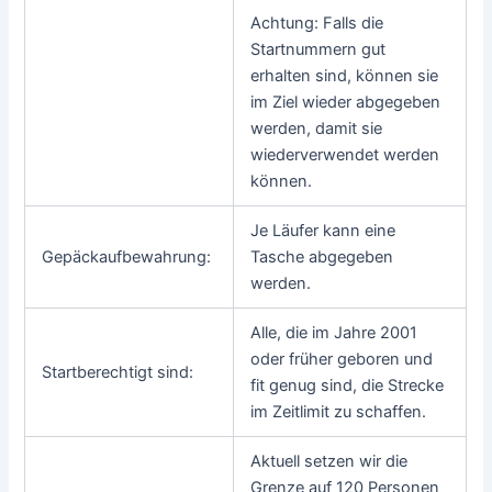
Achtung: Falls die
Startnummern gut
erhalten sind, können sie
im Ziel wieder abgegeben
werden, damit sie
wiederverwendet werden
können.
Je Läufer kann eine
Gepäckaufbewahrung:
Tasche abgegeben
werden.
Alle, die im Jahre 2001
oder früher geboren und
Startberechtigt sind:
fit genug sind, die Strecke
im Zeitlimit zu schaffen.
Aktuell setzen wir die
Grenze auf 120 Personen