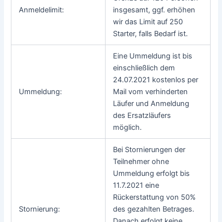
Anmeldelimit:
insgesamt, ggf. erhöhen
wir das Limit auf 250
Starter, falls Bedarf ist.
Eine Ummeldung ist bis
einschließlich dem
24.07.2021 kostenlos per
Ummeldung:
Mail vom verhinderten
Läufer und Anmeldung
des Ersatzläufers
möglich.
Bei Stornierungen der
Teilnehmer ohne
Ummeldung erfolgt bis
11.7.2021 eine
Rückerstattung von 50%
Stornierung:
des gezahlten Betrages.
Danach erfolgt keine