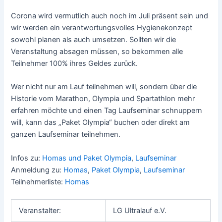
Corona wird vermutlich auch noch im Juli präsent sein und
wir werden ein verantwortungsvolles Hygienekonzept
sowohl planen als auch umsetzen. Sollten wir die
Veranstaltung absagen müssen, so bekommen alle
Teilnehmer 100% ihres Geldes zurück.
Wer nicht nur am Lauf teilnehmen will, sondern über die
Historie vom Marathon, Olympia und Spartathlon mehr
erfahren möchte und einen Tag Laufseminar schnuppern
will, kann das „Paket Olympia“ buchen oder direkt am
ganzen Laufseminar teilnehmen.
Infos zu:
Homas und Paket Olympia
,
Laufseminar
Anmeldung zu:
Homas
,
Paket Olympia
,
Laufseminar
Teilnehmerliste:
Homas
Veranstalter:
LG Ultralauf e.V.