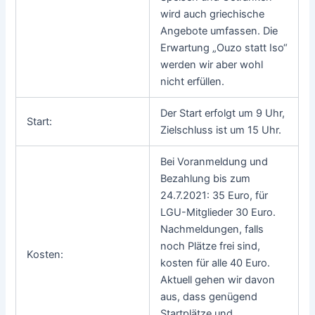
wird auch griechische
Angebote umfassen. Die
Erwartung „Ouzo statt Iso“
werden wir aber wohl
nicht erfüllen.
Der Start erfolgt um 9 Uhr,
Start:
Zielschluss ist um 15 Uhr.
Bei Voranmeldung und
Bezahlung bis zum
24.7.2021: 35 Euro, für
LGU-Mitglieder 30 Euro.
Nachmeldungen, falls
noch Plätze frei sind,
Kosten:
kosten für alle 40 Euro.
Aktuell gehen wir davon
aus, dass genügend
Startplätze und