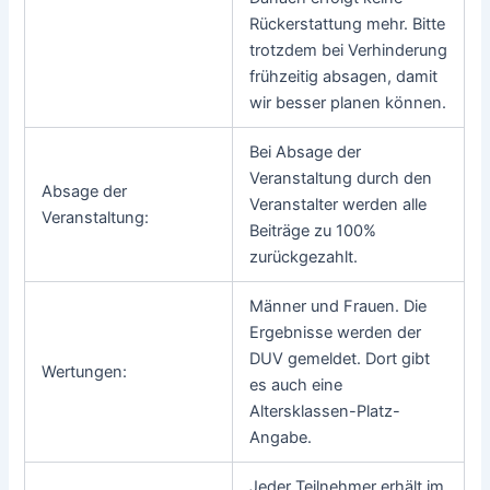
Rückerstattung mehr. Bitte
trotzdem bei Verhinderung
frühzeitig absagen, damit
wir besser planen können.
Bei Absage der
Veranstaltung durch den
Absage der
Veranstalter werden alle
Veranstaltung:
Beiträge zu 100%
zurückgezahlt.
Männer und Frauen. Die
Ergebnisse werden der
DUV gemeldet. Dort gibt
Wertungen:
es auch eine
Altersklassen-Platz-
Angabe.
Jeder Teilnehmer erhält im