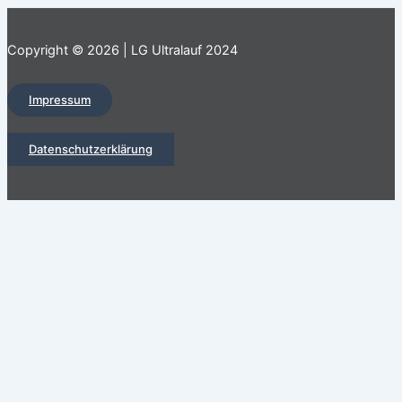
Copyright © 2026 | LG Ultralauf 2024
Impressum
Datenschutzerklärung