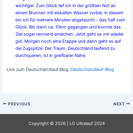
wichtiger. Zum Glück lief ich in der größten Not an
einem Brunnen mit eiskalten Wasser vorbei, in diesem
bin ich für mehrere Minuten abgetaucht – das half zum
Glück. Bin dann ca. 10km gegangen und konnte das
Ziel sogar rennend erreichen. Jetzt geht es mir wieder
gut. Morgen noch eine Etappe und dann geht es auf
die Zugspitze. Der Traum, Deutschland laufend zu
durchqueren, ist in greifbarer Nähe.
Link zum Deutschlandlauf Blog:
Deutschlandlauf-Blog
Post
PREVIOUS
NEXT
navigation
Copyright © 2026 | LG Ultralauf 2024