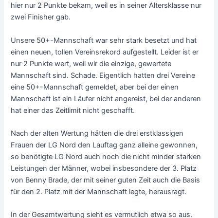
hier nur 2 Punkte bekam, weil es in seiner Altersklasse nur
zwei Finisher gab.
Unsere 50+-Mannschaft war sehr stark besetzt und hat
einen neuen, tollen Vereinsrekord aufgestellt. Leider ist er
nur 2 Punkte wert, weil wir die einzige, gewertete
Mannschaft sind. Schade. Eigentlich hatten drei Vereine
eine 50+-Mannschaft gemeldet, aber bei der einen
Mannschaft ist ein Läufer nicht angereist, bei der anderen
hat einer das Zeitlimit nicht geschafft.
Nach der alten Wertung hätten die drei erstklassigen
Frauen der LG Nord den Lauftag ganz alleine gewonnen,
so benötigte LG Nord auch noch die nicht minder starken
Leistungen der Männer, wobei insbesondere der 3. Platz
von Benny Brade, der mit seiner guten Zeit auch die Basis
für den 2. Platz mit der Mannschaft legte, herausragt.
In der Gesamtwertung sieht es vermutlich etwa so aus.