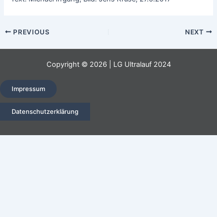
Post
PREVIOUS
NEXT
navigation
Copyright © 2026 | LG Ultralauf 2024
Impressum
Datenschutzerklärung