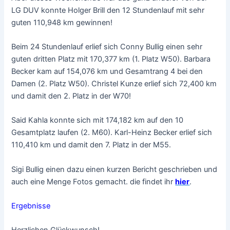
LG DUV konnte Holger Brill den 12 Stundenlauf mit sehr
guten 110,948 km gewinnen!
Beim 24 Stundenlauf erlief sich Conny Bullig einen sehr
guten dritten Platz mit 170,377 km (1. Platz W50). Barbara
Becker kam auf 154,076 km und Gesamtrang 4 bei den
Damen (2. Platz W50). Christel Kunze erlief sich 72,400 km
und damit den 2. Platz in der W70!
Said Kahla konnte sich mit 174,182 km auf den 10
Gesamtplatz laufen (2. M60). Karl-Heinz Becker erlief sich
110,410 km und damit den 7. Platz in der M55.
Sigi Bullig einen dazu einen kurzen Bericht geschrieben und
auch eine Menge Fotos gemacht. die findet ihr
hier
.
Ergebnisse